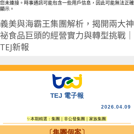
您未連接。時事通訊可能包含一些用戶信息，因此可能無法正確
顯示。
義美與海霸王集團解析，揭開兩大神
祕食品巨頭的經營實力與轉型挑戰｜
TEJ新報