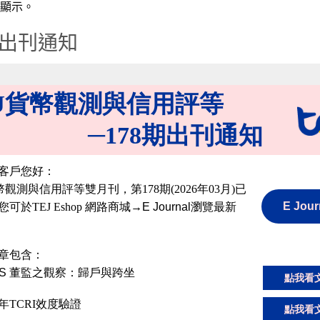
顯示。
期出刊通知