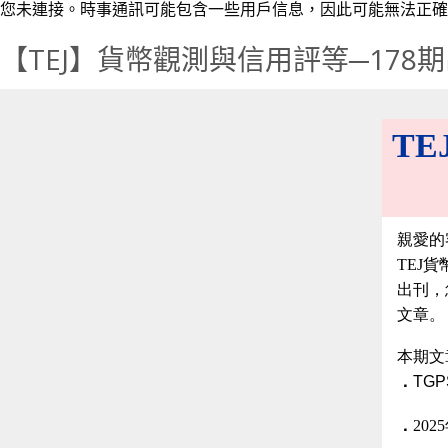
您未連接。時事通訊可能包含一些用戶信息，因此可能無法正確
【TEJ】貨幣觀測與信用評等─178