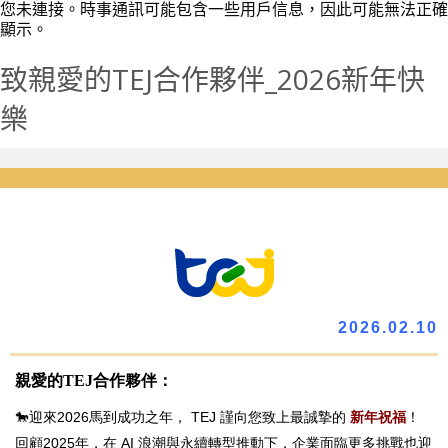
您未連接。時事通訊可能包含一些用戶信息，因此可能無法正確
顯示。
致親愛的TEJ合作夥伴_2026新年快
樂