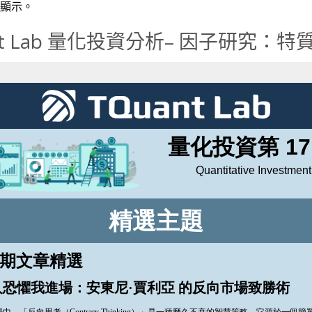
顯示。
ant Lab 量化投資分析– 因子研究：