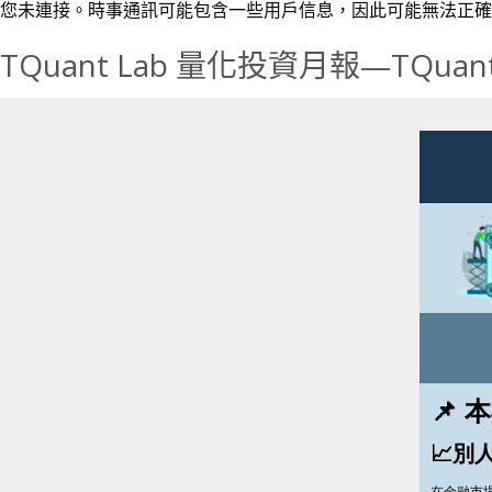
您未連接。時事通訊可能包含一些用戶信息，因此可能無法正確
TQuant Lab 量化投資月報—TQu