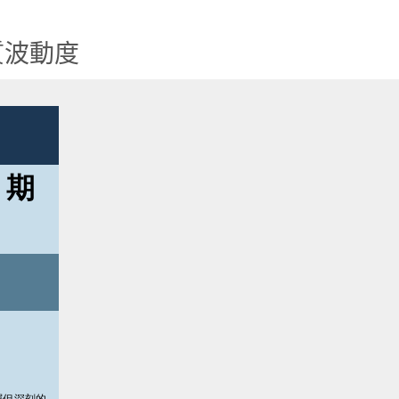
特質波動度